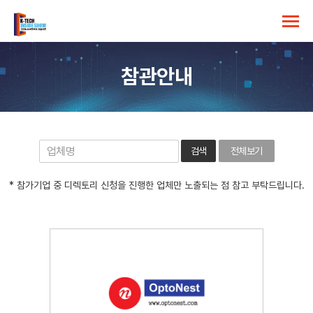
참관안내
검색
전체보기
* 참가기업 중 디렉토리 신청을 진행한 업체만 노출되는 점 참고 부탁드립니다.