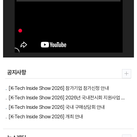
공지사항
[K-Tech Inside Show 2026] 참가기업 참가신청 안내
[K-Tech Inside Show 2026] 2026년 국내전시회 지원사업 모집공고 모음 (8.03. 기준)
[K-Tech Inside Show 2026] 국내 구매상담회 안내
[K-Tech Inside Show 2026] 개최 안내