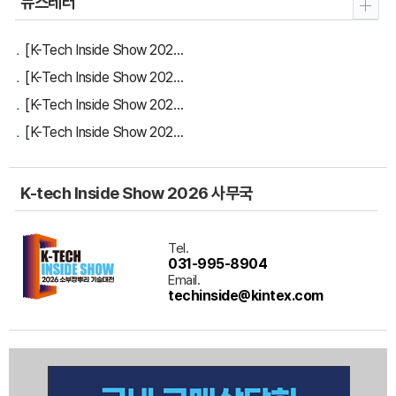
뉴스레터
[K-Tech Inside Show 2026] 뉴스레터 vol.4 참가기업 조기신청 마감임박 안내
[K-Tech Inside Show 2026] 뉴스레터 vol.3 비즈니스프로그램 안내
[K-Tech Inside Show 2026] 뉴스레터 vol.2 참가기업 참가안내(~8/28 2차 조기신청 혜택)
[K-Tech Inside Show 2026] 뉴스레터 vol.1 참가기업 조기신청 OPEN!
K-tech Inside Show 2026 사무국
Tel.
031-995-8904
Email.
techinside@kintex.com