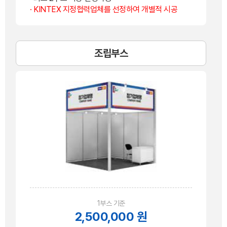
· KINTEX 지정협력업체를 선정하여 개별적 시공
조립부스
1부스 기준
2,500,000 원