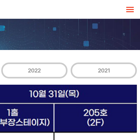
2022
2021