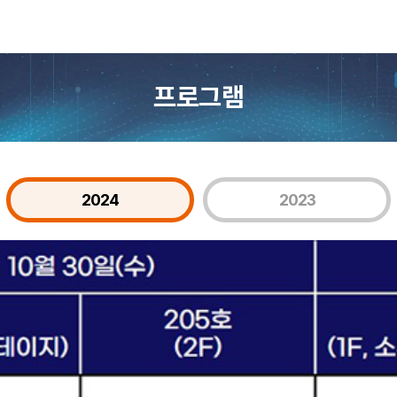
프로그램
2024
2023