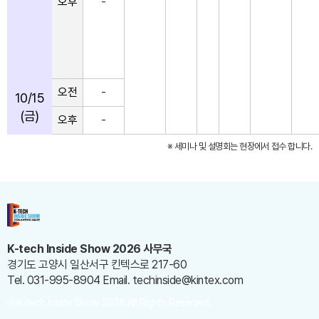
오후
-
오전
-
10/15
(금)
오후
-
※ 세미나 및 설명회는 현장에서 접수 합니다.
K-tech Inside Show 2026 사무국
경기도 고양시 일산서구 킨텍스로 217-60
Tel. 031-995-8904
Email. techinside@kintex.com
ⓒK-tech Inside Show 2026 All Rights Reserved.