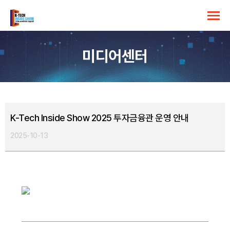
미디어센터
K-Tech Inside Show 2025 투자금융관 운영 안내
2025-10-13