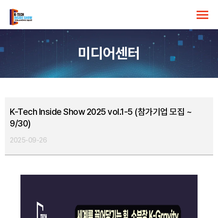
미디어센터
K-Tech Inside Show 2025 vol.1-5 (참가기업 모집 ~
9/30)
2025-09-26