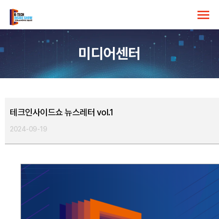
미디어센터
테크인사이드쇼 뉴스레터 vol.1
2024-09-19