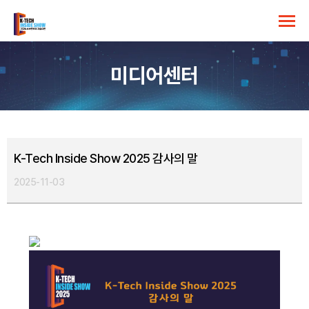
미디어센터
K-Tech Inside Show 2025 감사의 말
2025-11-03