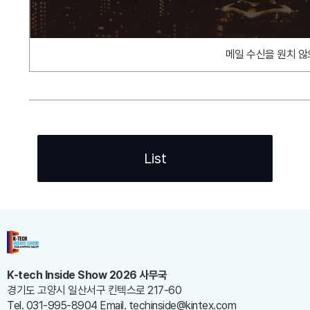
메일 수신을 원치 않
List
K-tech Inside Show 2026 사무국
경기도 고양시 일산서구 킨텍스로 217-60
Tel. 031-995-8904
Email. techinside@kintex.com