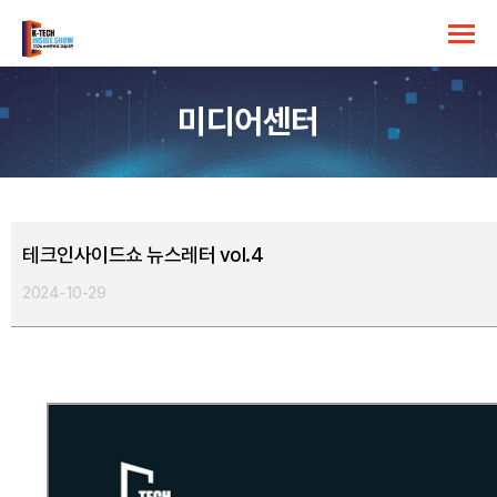
미디어센터
테크인사이드쇼 뉴스레터 vol.4
2024-10-29