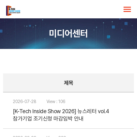
미디어센터
제목
2026-07-28
View : 106
[K-Tech Inside Show 2026] 뉴스레터 vol.4
참가기업 조기신청 마감임박 안내