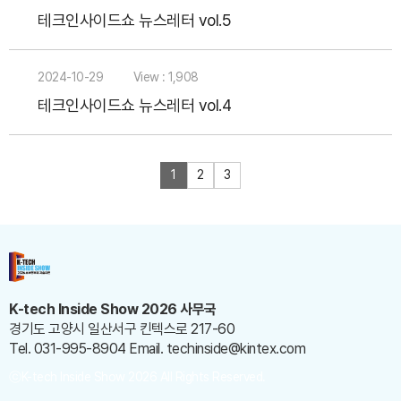
테크인사이드쇼 뉴스레터 vol.5
2024-10-29
View : 1,908
테크인사이드쇼 뉴스레터 vol.4
1
2
3
K-tech Inside Show 2026 사무국
경기도 고양시 일산서구 킨텍스로 217-60
Tel. 031-995-8904
Email. techinside@kintex.com
ⓒK-tech Inside Show 2026 All Rights Reserved.