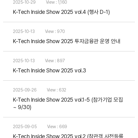
2025-10-29
View : 1,160
K-Tech Inside Show 2025 vol.4 (행사 D-1)
2025-10-13
View : 970
K-Tech Inside Show 2025 투자금융관 운영 안내
2025-10-13
View : 897
K-Tech Inside Show 2025 vol.3
2025-09-26
View : 632
K-Tech Inside Show 2025 vol.1-5 (참가기업 모집
~ 9/30)
2025-09-05
View : 669
K-Tech Inside Show 2025 vol.2 (참관객 사전등록