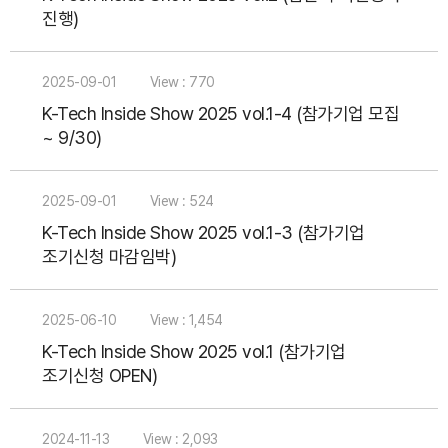
진행)
2025-09-01
View : 770
K-Tech Inside Show 2025 vol.1-4 (참가기업 모집
~ 9/30)
2025-09-01
View : 524
K-Tech Inside Show 2025 vol.1-3 (참가기업
조기신청 마감임박)
2025-06-10
View : 1,454
K-Tech Inside Show 2025 vol.1 (참가기업
조기신청 OPEN)
2024-11-13
View : 2,093