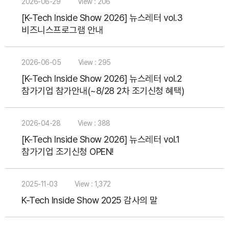
2026-06-29
View : 206
[K-Tech Inside Show 2026] 뉴스레터 vol.3
비즈니스프로그램 안내
2026-06-05
View : 295
[K-Tech Inside Show 2026] 뉴스레터 vol.2
참가기업 참가안내(~8/28 2차 조기신청 혜택)
2026-04-28
View : 388
[K-Tech Inside Show 2026] 뉴스레터 vol.1
참가기업 조기신청 OPEN!
2025-11-03
View : 1,372
K-Tech Inside Show 2025 감사의 말