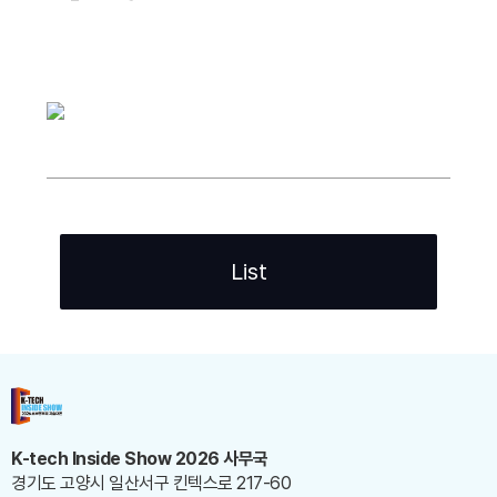
List
K-tech Inside Show 2026 사무국
경기도 고양시 일산서구 킨텍스로 217-60