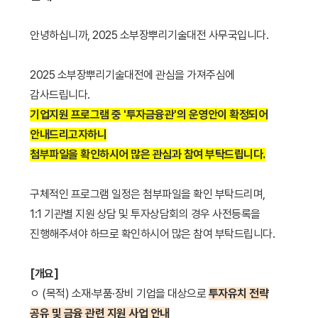
안녕하십니까, 2025 소부장뿌리기술대전 사무국입니다.
2025 소부장뿌리기술대전에 관심을 가져주심에
감사드립니다.
기업지원 프로그램 중 '투자금융관'의 운영안이 확정되어
안내드리고자하니
첨부파일을 확인하시어 많은 관심과 참여 부탁드립니다.
구체적인 프로그램 일정은 첨부파일을 확인 부탁드리며,
1:1 기관별 지원 상담 및 투자상담회의 경우 사전등록을
진행해주셔야 하므로 확인하시어 많은 참여 부탁드립니다.
[개요]
ㅇ (목적) 소재·부품·장비 기업을 대상으로
투자유치 전략
공유 및 금융 관련 지원 사업 안내