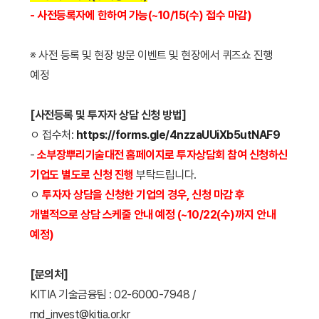
- 사전등록자에 한하여 가능(~10/15(수) 접수 마감)
※ 사전 등록 및 현장 방문 이벤트 및 현장에서 퀴즈쇼 진행
예정
[사전등록 및 투자자 상담 신청 방법]
ㅇ 접수처:
https://forms.gle/4nzzaUUiXb5utNAF9
-
소부장뿌리기술대전 홈페이지로 투자상담회 참여 신청하신
기업도 별도로 신청 진행
부탁드립니다.
ㅇ
투자자 상담을 신청한 기업의 경우, 신청 마감 후
개별적으로 상담 스케줄 안내 예정 (~10/22(수)까지 안내
예정)
[문의처]
KITIA 기술금융팀 : 02-6000-7948 /
rnd_invest@kitia.or.kr