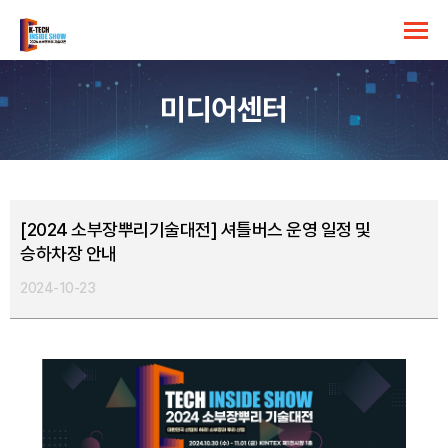
미디어센터
[2024 소부장뿌리기술대전] 셔틀버스 운영 일정 및
승하차장 안내
2024-10-23