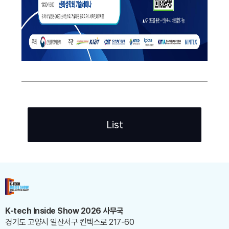
List
K-tech Inside Show 2026 사무국
경기도 고양시 일산서구 킨텍스로 217-60