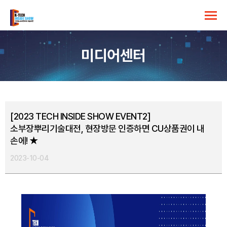
미디어센터
[2023 TECH INSIDE SHOW EVENT2]
소부장뿌리기술대전, 현장방문 인증하면 CU상품권이 내
손에! ★
2023-10-04