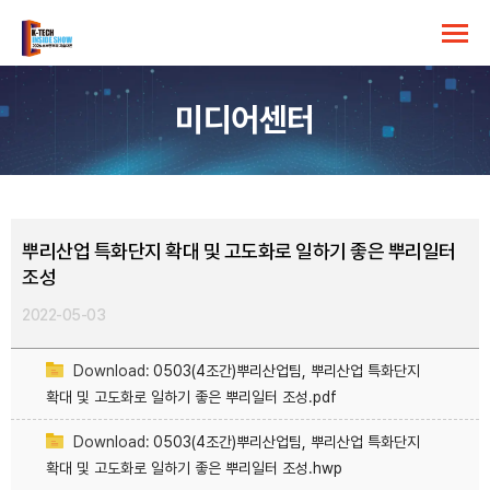
미디어센터
뿌리산업 특화단지 확대 및 고도화로 일하기 좋은 뿌리일터
조성
2022-05-03
Download:
0503(4조간)뿌리산업팀, 뿌리산업 특화단지
확대 및 고도화로 일하기 좋은 뿌리일터 조성.pdf
Download:
0503(4조간)뿌리산업팀, 뿌리산업 특화단지
확대 및 고도화로 일하기 좋은 뿌리일터 조성.hwp