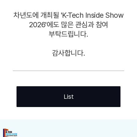
차년도에 개최될 '
K-Tech Inside Show
2026'
에도 많은 관심과 참여
부탁드립니다
.
감사합니다
.
List