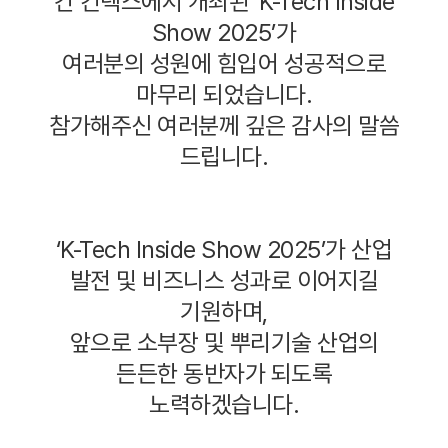
간
킨텍스에서
개최된
‘K-Tech Inside
Show 2025’
가
여러분의 성원에 힘입어 성공적으로
마무리 되었습니다
.
참가해주신 여러분께 깊은 감사의 말씀
드립니다
.
‘K-Tech Inside Show 2025’
가 산업
발전 및 비즈니스 성과로 이어지길
기원하며
,
앞으로
소부장
및 뿌리기술 산업의
든든한 동반자가 되도록
노력하겠습니다
.